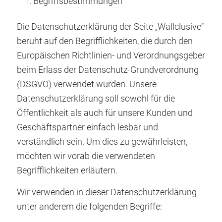
Begriffsbestimmungen
Die Datenschutzerklärung der Seite „Wallclusive“
beruht auf den Begrifflichkeiten, die durch den
Europäischen Richtlinien- und Verordnungsgeber
beim Erlass der Datenschutz-Grundverordnung
(DSGVO) verwendet wurden. Unsere
Datenschutzerklärung soll sowohl für die
Öffentlichkeit als auch für unsere Kunden und
Geschäftspartner einfach lesbar und
verständlich sein. Um dies zu gewährleisten,
möchten wir vorab die verwendeten
Begrifflichkeiten erläutern.
Wir verwenden in dieser Datenschutzerklärung
unter anderem die folgenden Begriffe: