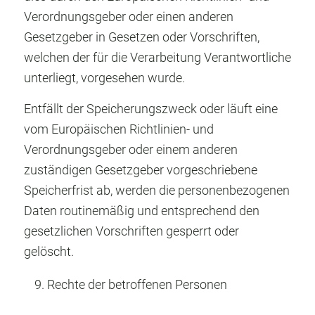
Verordnungsgeber oder einen anderen
Gesetzgeber in Gesetzen oder Vorschriften,
welchen der für die Verarbeitung Verantwortliche
unterliegt, vorgesehen wurde.
Entfällt der Speicherungszweck oder läuft eine
vom Europäischen Richtlinien- und
Verordnungsgeber oder einem anderen
zuständigen Gesetzgeber vorgeschriebene
Speicherfrist ab, werden die personenbezogenen
Daten routinemäßig und entsprechend den
gesetzlichen Vorschriften gesperrt oder
gelöscht.
Rechte der betroffenen Personen