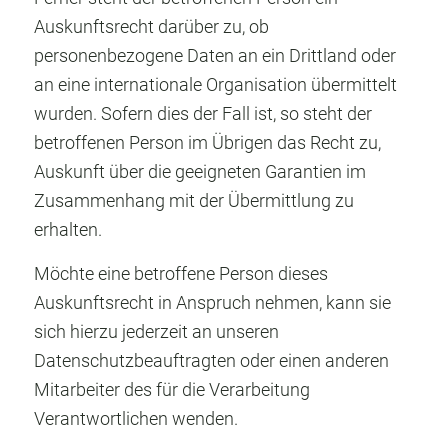
Auskunftsrecht darüber zu, ob
personenbezogene Daten an ein Drittland oder
an eine internationale Organisation übermittelt
wurden. Sofern dies der Fall ist, so steht der
betroffenen Person im Übrigen das Recht zu,
Auskunft über die geeigneten Garantien im
Zusammenhang mit der Übermittlung zu
erhalten.
Möchte eine betroffene Person dieses
Auskunftsrecht in Anspruch nehmen, kann sie
sich hierzu jederzeit an unseren
Datenschutzbeauftragten oder einen anderen
Mitarbeiter des für die Verarbeitung
Verantwortlichen wenden.