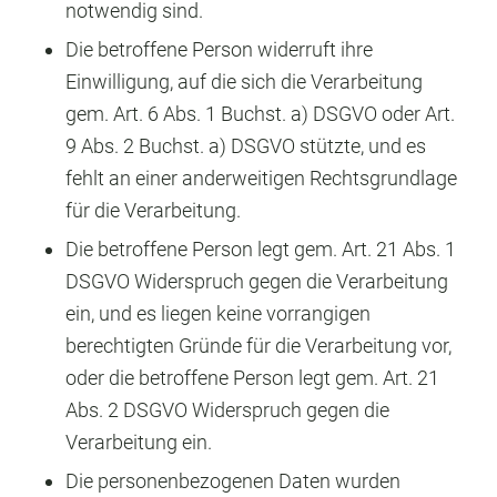
notwendig sind.
Die betroffene Person widerruft ihre
Einwilligung, auf die sich die Verarbeitung
gem. Art. 6 Abs. 1 Buchst. a) DSGVO oder Art.
9 Abs. 2 Buchst. a) DSGVO stützte, und es
fehlt an einer anderweitigen Rechtsgrundlage
für die Verarbeitung.
Die betroffene Person legt gem. Art. 21 Abs. 1
DSGVO Widerspruch gegen die Verarbeitung
ein, und es liegen keine vorrangigen
berechtigten Gründe für die Verarbeitung vor,
oder die betroffene Person legt gem. Art. 21
Abs. 2 DSGVO Widerspruch gegen die
Verarbeitung ein.
Die personenbezogenen Daten wurden