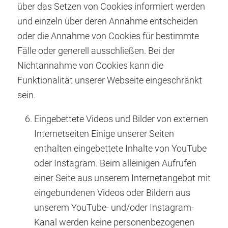
über das Setzen von Cookies informiert werden
und einzeln über deren Annahme entscheiden
oder die Annahme von Cookies für bestimmte
Fälle oder generell ausschließen. Bei der
Nichtannahme von Cookies kann die
Funktionalität unserer Webseite eingeschränkt
sein.
Eingebettete Videos und Bilder von externen
Internetseiten Einige unserer Seiten
enthalten eingebettete Inhalte von YouTube
oder Instagram. Beim alleinigen Aufrufen
einer Seite aus unserem Internetangebot mit
eingebundenen Videos oder Bildern aus
unserem YouTube- und/oder Instagram-
Kanal werden keine personenbezogenen