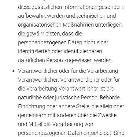
diese zusätzlichen Informationen gesondert
aufbewahrt werden und technischen und
organisatorischen Maßnahmen unterliegen,
die gewährleisten, dass die
personenbezogenen Daten nicht einer
identifizierten oder identifizierbaren
natürlichen Person zugewiesen werden.
Verantwortlicher oder für die Verarbeitung
Verantwortlicher: Verantwortlicher oder für
die Verarbeitung Verantwortlicher ist die
natürliche oder juristische Person, Behörde,
Einrichtung oder andere Stelle, die allein oder
gemeinsam mit anderen über die Zwecke
und Mittel der Verarbeitung von
personenbezogenen Daten entscheidet. Sind