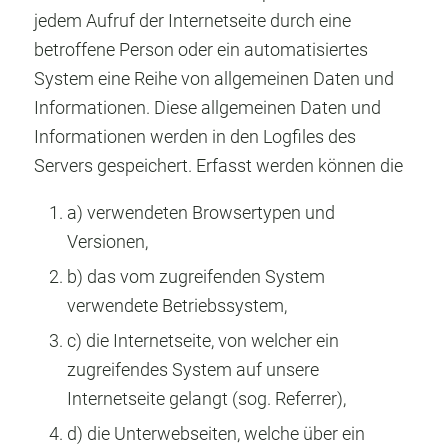
jedem Aufruf der Internetseite durch eine
betroffene Person oder ein automatisiertes
System eine Reihe von allgemeinen Daten und
Informationen. Diese allgemeinen Daten und
Informationen werden in den Logfiles des
Servers gespeichert. Erfasst werden können die
a) verwendeten Browsertypen und
Versionen,
b) das vom zugreifenden System
verwendete Betriebssystem,
c) die Internetseite, von welcher ein
zugreifendes System auf unsere
Internetseite gelangt (sog. Referrer),
d) die Unterwebseiten, welche über ein