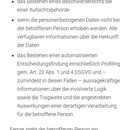
das Bestehen eines Beschwerderechts bei
einer Aufsichtsbehörde
wenn die personenbezogenen Daten nicht bei
der betroffenen Person erhoben werden: Alle
verfügbaren Informationen über die Herkunft
der Daten
das Bestehen einer automatisierten
Entscheidungsfindung einschließlich Profiling
gem. Art. 22 Abs. 1 und 4 DSGVO und –
zumindest in diesen Fällen – aussagekräftige
Informationen über die involvierte Logik
sowie die Tragweite und die angestrebten
Auswirkungen einer derartigen Verarbeitung
für die betroffene Person
Ferner steht der betroffenen Person ein