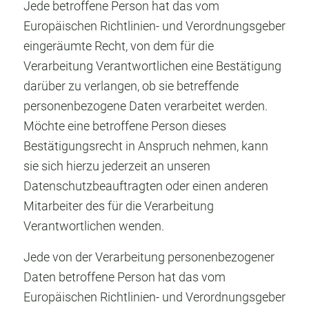
Jede betroffene Person hat das vom
Europäischen Richtlinien- und Verordnungsgeber
eingeräumte Recht, von dem für die
Verarbeitung Verantwortlichen eine Bestätigung
darüber zu verlangen, ob sie betreffende
personenbezogene Daten verarbeitet werden.
Möchte eine betroffene Person dieses
Bestätigungsrecht in Anspruch nehmen, kann
sie sich hierzu jederzeit an unseren
Datenschutzbeauftragten oder einen anderen
Mitarbeiter des für die Verarbeitung
Verantwortlichen wenden.
Jede von der Verarbeitung personenbezogener
Daten betroffene Person hat das vom
Europäischen Richtlinien- und Verordnungsgeber