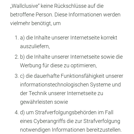
„Wallclusive“ keine Rückschlüsse auf die
betroffene Person. Diese Informationen werden
vielmehr benötigt, um
a) die Inhalte unserer Internetseite korrekt
auszuliefern,
b) die Inhalte unserer Internetseite sowie die
Werbung für diese zu optimieren,
c) die dauerhafte Funktionsfähigkeit unserer
informationstechnologischen Systeme und
der Technik unserer Internetseite zu
gewährleisten sowie
d) um Strafverfolgungsbehörden im Fall
eines Cyberangriffs die zur Strafverfolgung
notwendigen Informationen bereitzustellen.