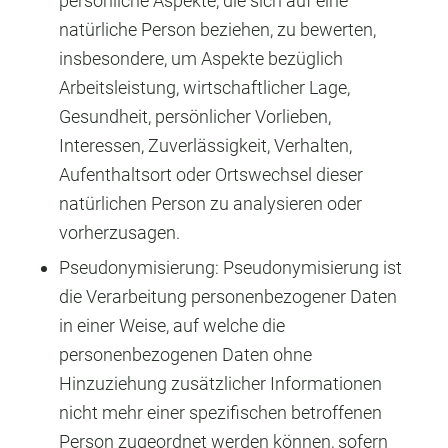
persönliche Aspekte, die sich auf eine
natürliche Person beziehen, zu bewerten,
insbesondere, um Aspekte bezüglich
Arbeitsleistung, wirtschaftlicher Lage,
Gesundheit, persönlicher Vorlieben,
Interessen, Zuverlässigkeit, Verhalten,
Aufenthaltsort oder Ortswechsel dieser
natürlichen Person zu analysieren oder
vorherzusagen.
Pseudonymisierung: Pseudonymisierung ist
die Verarbeitung personenbezogener Daten
in einer Weise, auf welche die
personenbezogenen Daten ohne
Hinzuziehung zusätzlicher Informationen
nicht mehr einer spezifischen betroffenen
Person zugeordnet werden können, sofern