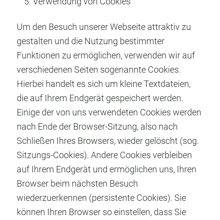
Verwendung von Cookies
Um den Besuch unserer Webseite attraktiv zu
gestalten und die Nutzung bestimmter
Funktionen zu ermöglichen, verwenden wir auf
verschiedenen Seiten sogenannte Cookies.
Hierbei handelt es sich um kleine Textdateien,
die auf Ihrem Endgerät gespeichert werden.
Einige der von uns verwendeten Cookies werden
nach Ende der Browser-Sitzung, also nach
Schließen Ihres Browsers, wieder gelöscht (sog.
Sitzungs-Cookies). Andere Cookies verbleiben
auf Ihrem Endgerät und ermöglichen uns, Ihren
Browser beim nächsten Besuch
wiederzuerkennen (persistente Cookies). Sie
können Ihren Browser so einstellen, dass Sie