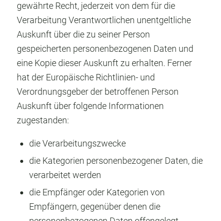
gewährte Recht, jederzeit von dem für die
Verarbeitung Verantwortlichen unentgeltliche
Auskunft über die zu seiner Person
gespeicherten personenbezogenen Daten und
eine Kopie dieser Auskunft zu erhalten. Ferner
hat der Europäische Richtlinien- und
Verordnungsgeber der betroffenen Person
Auskunft über folgende Informationen
zugestanden:
die Verarbeitungszwecke
die Kategorien personenbezogener Daten, die
verarbeitet werden
die Empfänger oder Kategorien von
Empfängern, gegenüber denen die
personenbezogenen Daten offengelegt