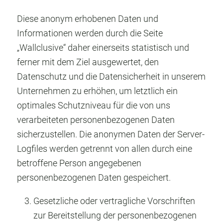
Diese anonym erhobenen Daten und
Informationen werden durch die Seite
„Wallclusive“ daher einerseits statistisch und
ferner mit dem Ziel ausgewertet, den
Datenschutz und die Datensicherheit in unserem
Unternehmen zu erhöhen, um letztlich ein
optimales Schutzniveau für die von uns
verarbeiteten personenbezogenen Daten
sicherzustellen. Die anonymen Daten der Server-
Logfiles werden getrennt von allen durch eine
betroffene Person angegebenen
personenbezogenen Daten gespeichert.
Gesetzliche oder vertragliche Vorschriften
zur Bereitstellung der personenbezogenen