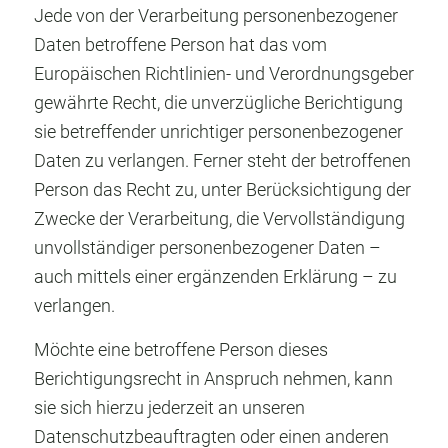
Jede von der Verarbeitung personenbezogener
Daten betroffene Person hat das vom
Europäischen Richtlinien- und Verordnungsgeber
gewährte Recht, die unverzügliche Berichtigung
sie betreffender unrichtiger personenbezogener
Daten zu verlangen. Ferner steht der betroffenen
Person das Recht zu, unter Berücksichtigung der
Zwecke der Verarbeitung, die Vervollständigung
unvollständiger personenbezogener Daten –
auch mittels einer ergänzenden Erklärung – zu
verlangen.
Möchte eine betroffene Person dieses
Berichtigungsrecht in Anspruch nehmen, kann
sie sich hierzu jederzeit an unseren
Datenschutzbeauftragten oder einen anderen