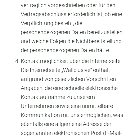
vertraglich vorgeschrieben oder für den
Vertragsabschluss erforderlich ist, ob eine
Verpflichtung besteht, die
personenbezogenen Daten bereitzustellen,
und welche Folgen die Nichtbereitstellung
der personenbezogenen Daten hätte.
Kontaktmöglichkeit über die Internetseite
Die Internetseite „Wallclusive“ enthält
aufgrund von gesetzlichen Vorschriften
Angaben, die eine schnelle elektronische
Kontaktaufnahme zu unserem
Unternehmen sowie eine unmittelbare
Kommunikation mit uns ermöglichen, was
ebenfalls eine allgemeine Adresse der
sogenannten elektronischen Post (E-Mail-