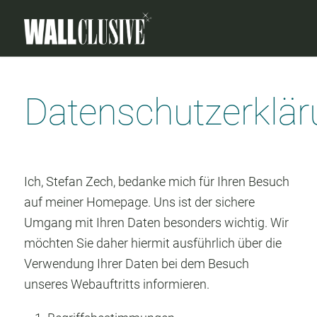
Datenschutzerklä
Ich, Stefan Zech, bedanke mich für Ihren Besuch
auf meiner Homepage. Uns ist der sichere
Umgang mit Ihren Daten besonders wichtig. Wir
möchten Sie daher hiermit ausführlich über die
Verwendung Ihrer Daten bei dem Besuch
unseres Webauftritts informieren.