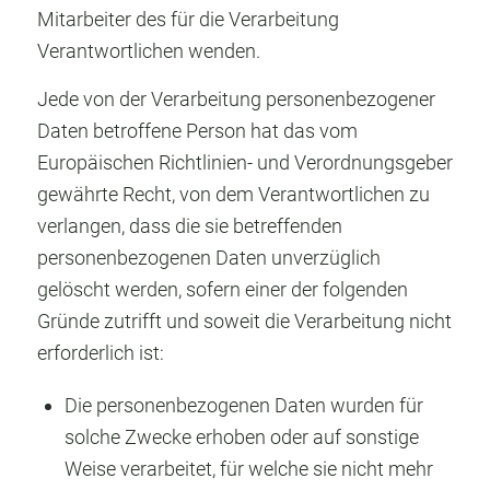
Mitarbeiter des für die Verarbeitung
Verantwortlichen wenden.
Jede von der Verarbeitung personenbezogener
Daten betroffene Person hat das vom
Europäischen Richtlinien- und Verordnungsgeber
gewährte Recht, von dem Verantwortlichen zu
verlangen, dass die sie betreffenden
personenbezogenen Daten unverzüglich
gelöscht werden, sofern einer der folgenden
Gründe zutrifft und soweit die Verarbeitung nicht
erforderlich ist:
Die personenbezogenen Daten wurden für
solche Zwecke erhoben oder auf sonstige
Weise verarbeitet, für welche sie nicht mehr