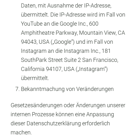
Daten, mit Ausnahme der IP-Adresse,
übermittelt. Die IP-Adresse wird im Fall von
YouTube an die Google Inc., 600
Amphitheatre Parkway, Mountain View, CA
94043, USA („Google“) und im Fall von
Instagram an die Instagram Inc., 181
SouthPark Street Suite 2 San Francisco,
California 94107, USA („Instagram“)
übermittelt.
Bekanntmachung von Veränderungen
Gesetzesänderungen oder Änderungen unserer
internen Prozesse können eine Anpassung
dieser Datenschutzerklärung erforderlich
machen.