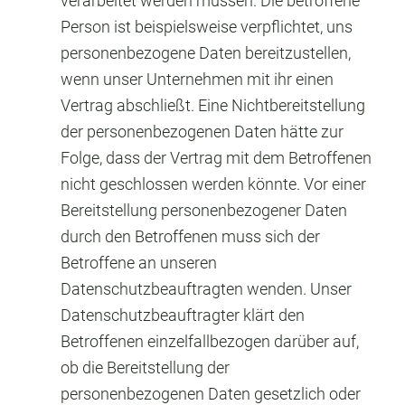
verarbeitet werden müssen. Die betroffene
Person ist beispielsweise verpflichtet, uns
personenbezogene Daten bereitzustellen,
wenn unser Unternehmen mit ihr einen
Vertrag abschließt. Eine Nichtbereitstellung
der personenbezogenen Daten hätte zur
Folge, dass der Vertrag mit dem Betroffenen
nicht geschlossen werden könnte. Vor einer
Bereitstellung personenbezogener Daten
durch den Betroffenen muss sich der
Betroffene an unseren
Datenschutzbeauftragten wenden. Unser
Datenschutzbeauftragter klärt den
Betroffenen einzelfallbezogen darüber auf,
ob die Bereitstellung der
personenbezogenen Daten gesetzlich oder