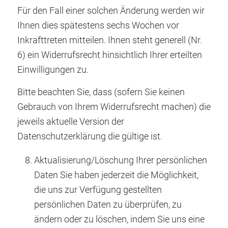
Für den Fall einer solchen Änderung werden wir
Ihnen dies spätestens sechs Wochen vor
Inkrafttreten mitteilen. Ihnen steht generell (Nr.
6) ein Widerrufsrecht hinsichtlich Ihrer erteilten
Einwilligungen zu.
Bitte beachten Sie, dass (sofern Sie keinen
Gebrauch von Ihrem Widerrufsrecht machen) die
jeweils aktuelle Version der
Datenschutzerklärung die gültige ist.
Aktualisierung/Löschung Ihrer persönlichen
Daten Sie haben jederzeit die Möglichkeit,
die uns zur Verfügung gestellten
persönlichen Daten zu überprüfen, zu
ändern oder zu löschen, indem Sie uns eine