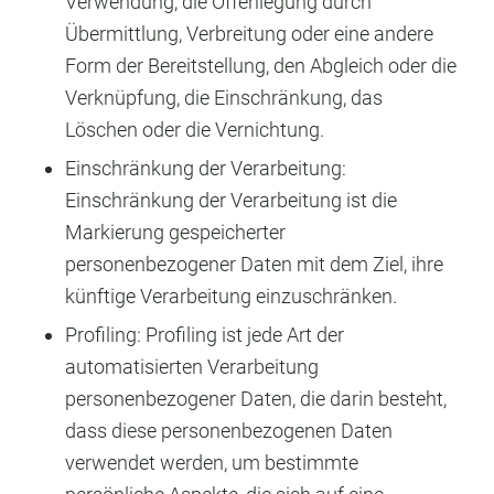
Verwendung, die Offenlegung durch
Übermittlung, Verbreitung oder eine andere
Form der Bereitstellung, den Abgleich oder die
Verknüpfung, die Einschränkung, das
Löschen oder die Vernichtung.
Einschränkung der Verarbeitung:
Einschränkung der Verarbeitung ist die
Markierung gespeicherter
personenbezogener Daten mit dem Ziel, ihre
künftige Verarbeitung einzuschränken.
Profiling: Profiling ist jede Art der
automatisierten Verarbeitung
personenbezogener Daten, die darin besteht,
dass diese personenbezogenen Daten
verwendet werden, um bestimmte