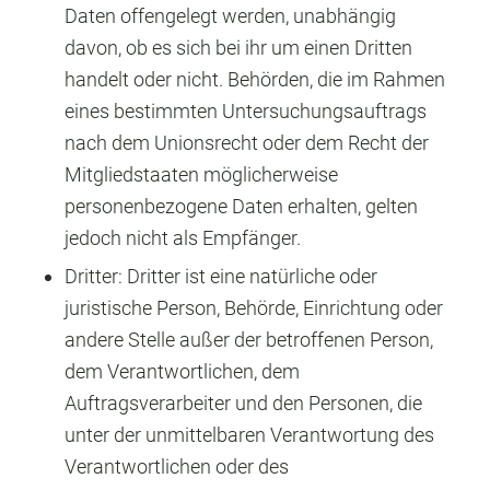
Daten offengelegt werden, unabhängig
davon, ob es sich bei ihr um einen Dritten
handelt oder nicht. Behörden, die im Rahmen
eines bestimmten Untersuchungsauftrags
nach dem Unionsrecht oder dem Recht der
Mitgliedstaaten möglicherweise
personenbezogene Daten erhalten, gelten
jedoch nicht als Empfänger.
Dritter: Dritter ist eine natürliche oder
juristische Person, Behörde, Einrichtung oder
andere Stelle außer der betroffenen Person,
dem Verantwortlichen, dem
Auftragsverarbeiter und den Personen, die
unter der unmittelbaren Verantwortung des
Verantwortlichen oder des