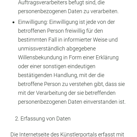
Auftragsverarbeiters befugt sind, die
personenbezogenen Daten zu verarbeiten.
Einwilligung: Einwilligung ist jede von der
betroffenen Person freiwillig für den
bestimmten Fall in informierter Weise und
unmissverständlich abgegebene
Willensbekundung in Form einer Erklärung
oder einer sonstigen eindeutigen
bestätigenden Handlung, mit der die
betroffene Person zu verstehen gibt, dass sie
mit der Verarbeitung der sie betreffenden
personenbezogenen Daten einverstanden ist.
Erfassung von Daten
Die Internetseite des Künstlerportals erfasst mit