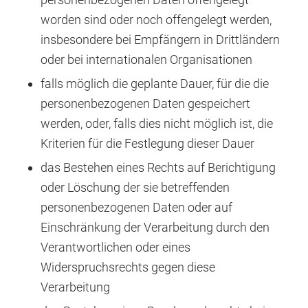
worden sind oder noch offengelegt werden,
insbesondere bei Empfängern in Drittländern
oder bei internationalen Organisationen
falls möglich die geplante Dauer, für die die
personenbezogenen Daten gespeichert
werden, oder, falls dies nicht möglich ist, die
Kriterien für die Festlegung dieser Dauer
das Bestehen eines Rechts auf Berichtigung
oder Löschung der sie betreffenden
personenbezogenen Daten oder auf
Einschränkung der Verarbeitung durch den
Verantwortlichen oder eines
Widerspruchsrechts gegen diese
Verarbeitung