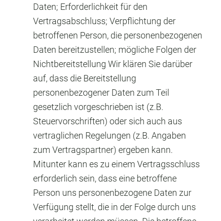
Daten; Erforderlichkeit für den
Vertragsabschluss; Verpflichtung der
betroffenen Person, die personenbezogenen
Daten bereitzustellen; mögliche Folgen der
Nichtbereitstellung Wir klären Sie darüber
auf, dass die Bereitstellung
personenbezogener Daten zum Teil
gesetzlich vorgeschrieben ist (z.B.
Steuervorschriften) oder sich auch aus
vertraglichen Regelungen (z.B. Angaben
zum Vertragspartner) ergeben kann.
Mitunter kann es zu einem Vertragsschluss
erforderlich sein, dass eine betroffene
Person uns personenbezogene Daten zur
Verfügung stellt, die in der Folge durch uns