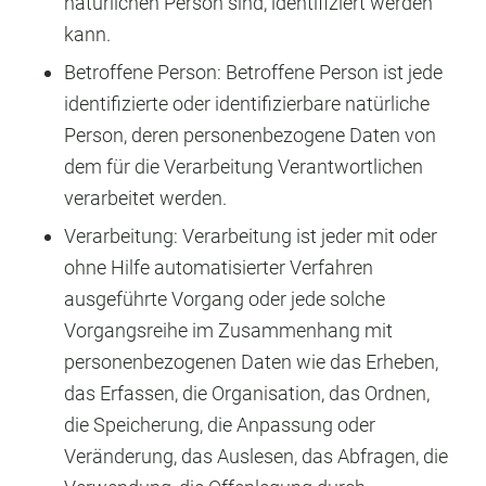
natürlichen Person sind, identifiziert werden
kann.
Betroffene Person: Betroffene Person ist jede
identifizierte oder identifizierbare natürliche
Person, deren personenbezogene Daten von
dem für die Verarbeitung Verantwortlichen
verarbeitet werden.
Verarbeitung: Verarbeitung ist jeder mit oder
ohne Hilfe automatisierter Verfahren
ausgeführte Vorgang oder jede solche
Vorgangsreihe im Zusammenhang mit
personenbezogenen Daten wie das Erheben,
das Erfassen, die Organisation, das Ordnen,
die Speicherung, die Anpassung oder
Veränderung, das Auslesen, das Abfragen, die