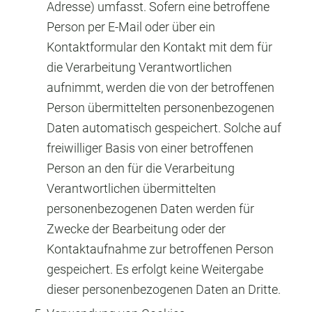
Adresse) umfasst. Sofern eine betroffene
Person per E-Mail oder über ein
Kontaktformular den Kontakt mit dem für
die Verarbeitung Verantwortlichen
aufnimmt, werden die von der betroffenen
Person übermittelten personenbezogenen
Daten automatisch gespeichert. Solche auf
freiwilliger Basis von einer betroffenen
Person an den für die Verarbeitung
Verantwortlichen übermittelten
personenbezogenen Daten werden für
Zwecke der Bearbeitung oder der
Kontaktaufnahme zur betroffenen Person
gespeichert. Es erfolgt keine Weitergabe
dieser personenbezogenen Daten an Dritte.