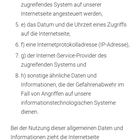
zugreifendes System auf unserer
Internetseite angesteuert werden,
e) das Datum und die Uhrzeit eines Zugriffs
auf die Internetseite,
f) eine Internetprotokolladresse (IP-Adresse),
g) der Internet-Service-Provider des
zugreifenden Systems und
h) sonstige ähnliche Daten und
Informationen, die der Gefahrenabwehr im
Fall von Angriffen auf unsere
informationstechnologischen Systeme
dienen.
Bei der Nutzung dieser allgemeinen Daten und
Informationen zieht die Internetseite