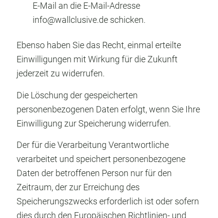
E-Mail an die E-Mail-Adresse
info@wallclusive.de
schicken.
Ebenso haben Sie das Recht, einmal erteilte
Einwilligungen mit Wirkung für die Zukunft
jederzeit zu widerrufen.
Die Löschung der gespeicherten
personenbezogenen Daten erfolgt, wenn Sie Ihre
Einwilligung zur Speicherung widerrufen.
Der für die Verarbeitung Verantwortliche
verarbeitet und speichert personenbezogene
Daten der betroffenen Person nur für den
Zeitraum, der zur Erreichung des
Speicherungszwecks erforderlich ist oder sofern
dies durch den Europäischen Richtlinien- und